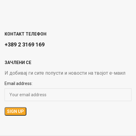
КОНТАКТ ТЕЛЕФОН
+389 2 3169 169
ЗАЧЛЕНИ СЕ
И добивај ги сите попусти и новости на твојот е-маил
Email address: