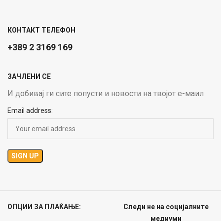
КОНТАКТ ТЕЛЕФОН
+389 2 3169 169
ЗАЧЛЕНИ СЕ
И добивај ги сите попусти и новости на твојот е-маил
Email address:
ОПЦИИ ЗА ПЛАЌАЊЕ:
Следи не на социјалните
медиуми