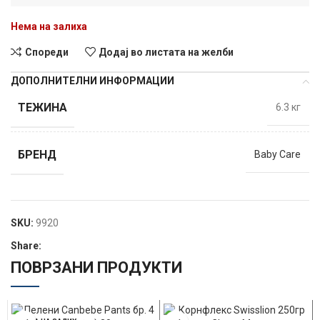
Нема на залиха
Спореди
Додај во листата на желби
ДОПОЛНИТЕЛНИ ИНФОРМАЦИИ
ТЕЖИНА
6.3 кг
БРЕНД
Baby Care
SKU:
9920
Share:
ПОВРЗАНИ ПРОДУКТИ