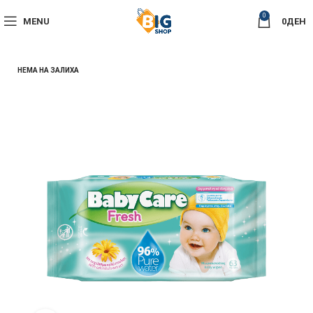
0
MENU
0
ДЕН
НЕМА НА ЗАЛИХА