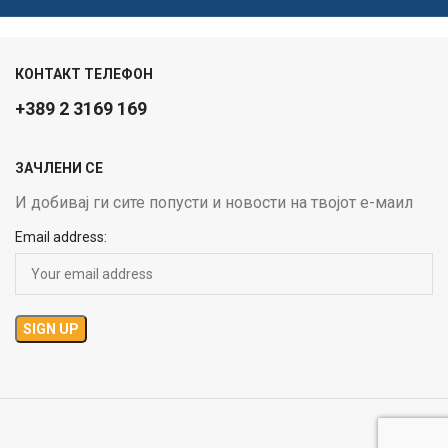
КОНТАКТ ТЕЛЕФОН
+389 2 3169 169
ЗАЧЛЕНИ СЕ
И добивај ги сите попусти и новости на твојот е-маил
Email address: