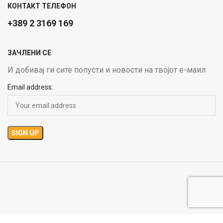
КОНТАКТ ТЕЛЕФОН
+389 2 3169 169
ЗАЧЛЕНИ СЕ
И добивај ги сите попусти и новости на твојот е-маил
Email address:
S.