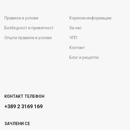
Правила и услови
Корисни информации
Безбедност и приватност
За нас
Општи правила и услови
ЧПП
Контакт
Блог и рецепти
КОНТАКТ ТЕЛЕФОН
+389 2 3169 169
ЗАЧЛЕНИ СЕ