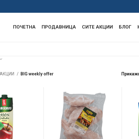
ПОЧЕТНА
ПРОДАВНИЦА
СИТЕ АКЦИИ
БЛОГ
 АКЦИИ
BIG weekly offer
Прикаж