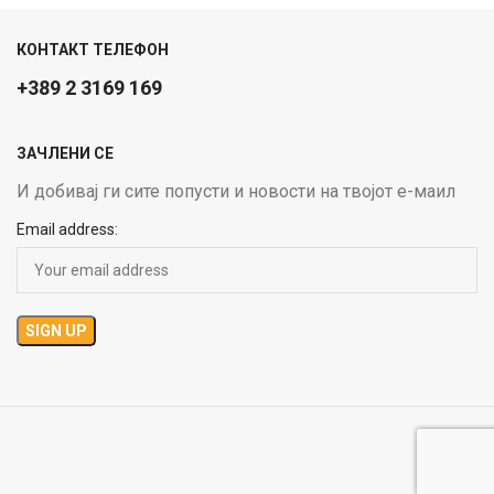
КОНТАКТ ТЕЛЕФОН
+389 2 3169 169
ЗАЧЛЕНИ СЕ
И добивај ги сите попусти и новости на твојот е-маил
Email address: