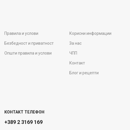
Правила и услови
Корисни информации
Безбедност и приватност
За нас
Општи правила и услови
ЧПП
Контакт
Блог и рецепти
КОНТАКТ ТЕЛЕФОН
+389 2 3169 169