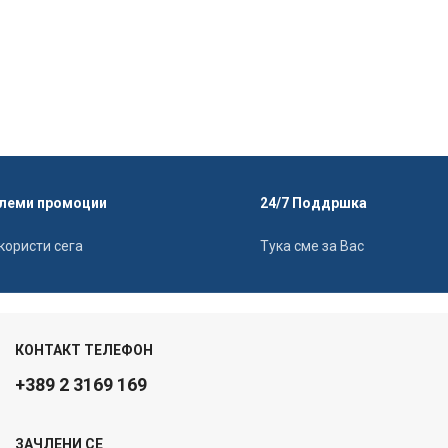
леми промоции
24/7 Поддршка
користи сега
Тука сме за Вас
КОНТАКТ ТЕЛЕФОН
+389 2 3169 169
ЗАЧЛЕНИ СЕ