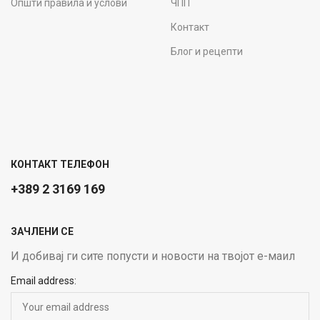
Општи правила и услови
ЧПП
Контакт
Блог и рецепти
КОНТАКТ ТЕЛЕФОН
+389 2 3169 169
ЗАЧЛЕНИ СЕ
И добивај ги сите попусти и новости на твојот е-маил
Email address: