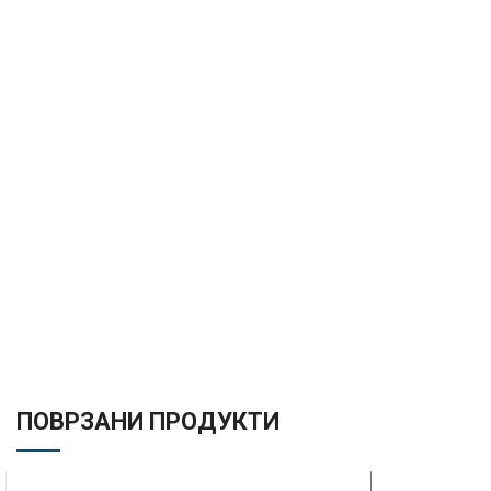
ПОВРЗАНИ ПРОДУКТИ