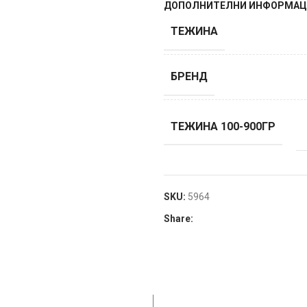
ДОПОЛНИТЕЛНИ ИНФОРМА
ТЕЖИНА
БРЕНД
ТЕЖИНА 100-900ГР
SKU:
5964
Share: