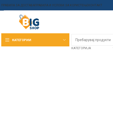
ПРАВИЛА ЗА ДОСТАВА
ПРАВИЛА И УСЛОВИ ЗА КОРИСТЕЊЕ
КОНТАКТ
КАТЕГОРИИ
КАТЕГОРИЈА