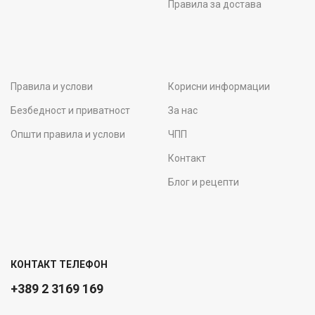
Правила за достава
Правила и услови
Корисни информации
Безбедност и приватност
За нас
Општи правила и услови
ЧПП
Контакт
Блог и рецепти
КОНТАКТ ТЕЛЕФОН
+389 2 3169 169