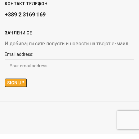
КОНТАКТ ТЕЛЕФОН
+389 2 3169 169
ЗАЧЛЕНИ СЕ
И добивај ги сите попусти и новости на твојот е-маил
Email address: