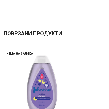
ПОВРЗАНИ ПРОДУКТИ
НЕМА НА ЗАЛИХА