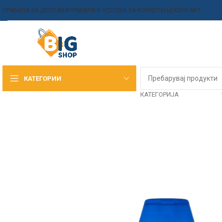
ПРАВИЛА ЗА ДОСТАВА
ПРАВИЛА И УСЛОВИ ЗА КОРИСТЕЊЕ
КОНТАКТ
КАТЕГОРИИ
КАТЕГОРИЈА