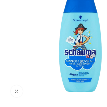
Click to enlarge