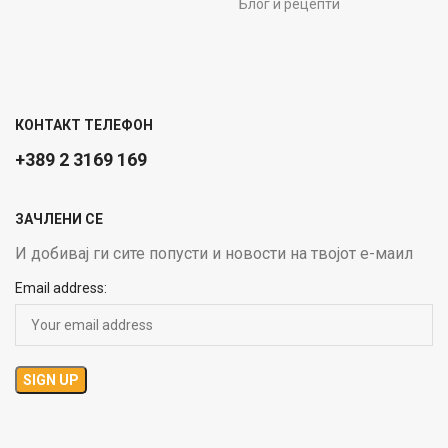
Блог и рецепти
КОНТАКТ ТЕЛЕФОН
+389 2 3169 169
ЗАЧЛЕНИ СЕ
И добивај ги сите попусти и новости на твојот е-маил
Email address: