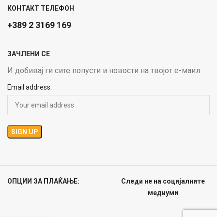
КОНТАКТ ТЕЛЕФОН
+389 2 3169 169
ЗАЧЛЕНИ СЕ
И добивај ги сите попусти и новости на твојот е-маил
Email address:
ОПЦИИ ЗА ПЛАЌАЊЕ:
Следи не на социјалните
медиуми