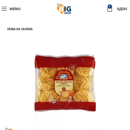
0
MENU
0
ДЕН
НЕМА НА ЗАЛИХА