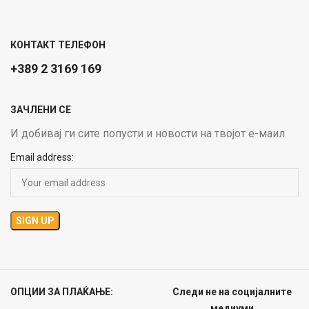
КОНТАКТ ТЕЛЕФОН
+389 2 3169 169
ЗАЧЛЕНИ СЕ
И добивај ги сите попусти и новости на твојот е-маил
Email address:
ОПЦИИ ЗА ПЛАЌАЊЕ:
Следи не на социјалните
медиуми