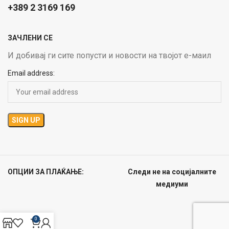
+389 2 3169 169
ЗАЧЛЕНИ СЕ
И добивај ги сите попусти и новости на твојот е-маил
Email address:
ОПЦИИ ЗА ПЛАЌАЊЕ:
Следи не на социјалните
медиуми
0