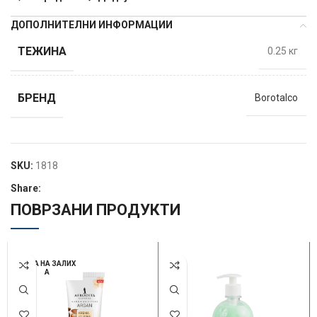
ДОПОЛНИТЕЛНИ ИНФОРМАЦИИ
ТЕЖИНА
0.25 кг
БРЕНД
Borotalco
SKU:
1818
Share:
ПОВРЗАНИ ПРОДУКТИ
НЕМА НА ЗАЛИХ
А