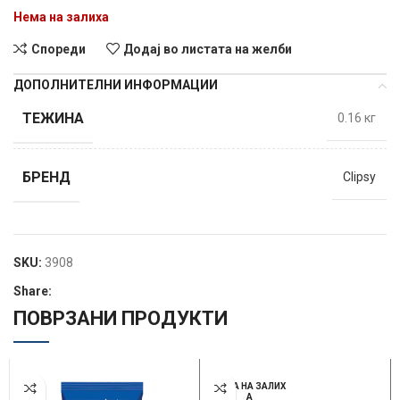
Нема на залиха
Спореди
Додај во листата на желби
ДОПОЛНИТЕЛНИ ИНФОРМАЦИИ
ТЕЖИНА
0.16 кг
БРЕНД
Clipsy
SKU:
3908
Share:
ПОВРЗАНИ ПРОДУКТИ
НЕМА НА ЗАЛИХ
А