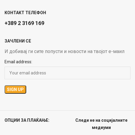
КОНТАКТ ТЕЛЕФОН
+389 2 3169 169
ЗАЧЛЕНИ СЕ
И добивај ги сите попусти и новости на твојот е-маил
Email address:
ОПЦИИ ЗА ПЛАЌАЊЕ:
Следи не на социјалните
медиуми