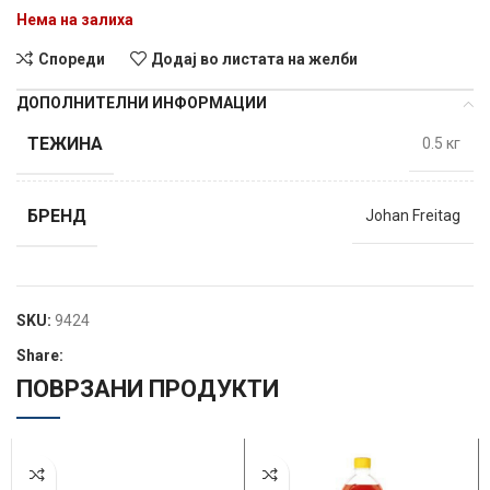
Нема на залиха
Спореди
Додај во листата на желби
ДОПОЛНИТЕЛНИ ИНФОРМАЦИИ
ТЕЖИНА
0.5 кг
БРЕНД
Johan Freitag
SKU:
9424
Share:
ПОВРЗАНИ ПРОДУКТИ