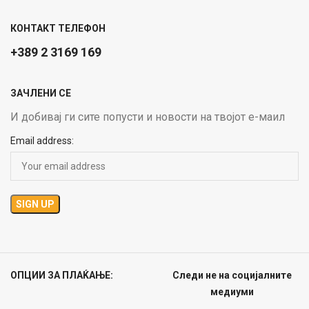
КОНТАКТ ТЕЛЕФОН
+389 2 3169 169
ЗАЧЛЕНИ СЕ
И добивај ги сите попусти и новости на твојот е-маил
Email address:
ОПЦИИ ЗА ПЛАЌАЊЕ:
Следи не на социјалните
медиуми