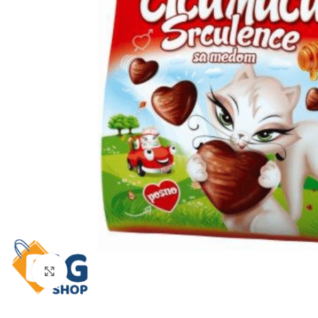
Click to enlarge