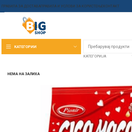
ПРАВИЛА ЗА ДОСТАВА
ПРАВИЛА И УСЛОВИ ЗА КОРИСТЕЊЕ
КОНТАКТ
КАТЕГОРИИ
КАТЕГОРИЈА
НЕМА НА ЗАЛИХА