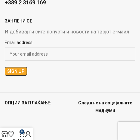
+389 2 3169 169
ЗАЧЛЕНИ СЕ
И добивај ги сите попусти и новости на твојот е-маил
Email address:
ОПЦИИ ЗА ПЛАЌАЊЕ:
Следи не на социјалните
медиуми
0