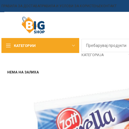
ПРАВИЛА ЗА ДОСТАВА
ПРАВИЛА И УСЛОВИ ЗА КОРИСТЕЊЕ
КОНТАКТ
КАТЕГОРИИ
КАТЕГОРИЈА
НЕМА НА ЗАЛИХА