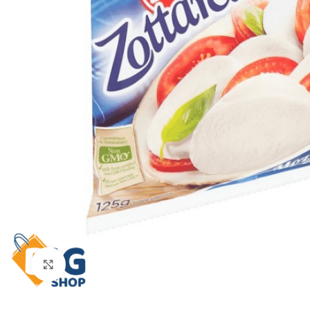
Click to enlarge