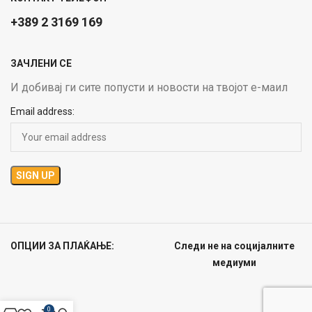
+389 2 3169 169
ЗАЧЛЕНИ СЕ
И добивај ги сите попусти и новости на твојот е-маил
Email address:
ОПЦИИ ЗА ПЛАЌАЊЕ:
Следи не на социјалните
медиуми
0