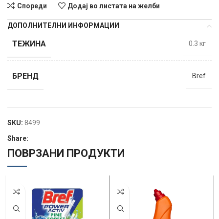
Спореди
Додај во листата на желби
ДОПОЛНИТЕЛНИ ИНФОРМАЦИИ
ТЕЖИНА
0.3 кг
БРЕНД
Bref
SKU:
8499
Share:
ПОВРЗАНИ ПРОДУКТИ