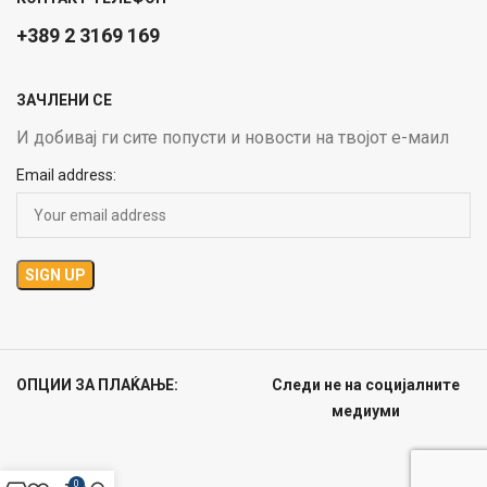
+389 2 3169 169
ЗАЧЛЕНИ СЕ
И добивај ги сите попусти и новости на твојот е-маил
Email address:
ОПЦИИ ЗА ПЛАЌАЊЕ:
Следи не на социјалните
медиуми
0