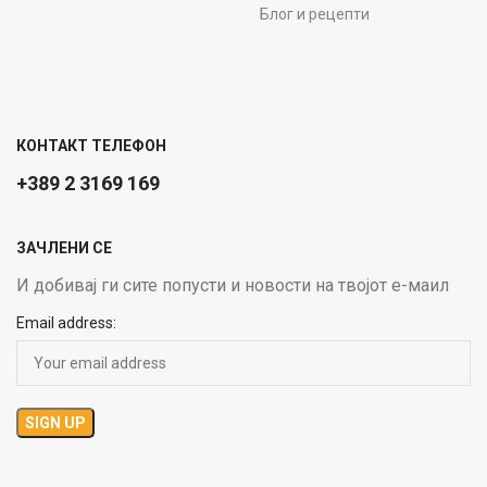
Блог и рецепти
КОНТАКТ ТЕЛЕФОН
+389 2 3169 169
ЗАЧЛЕНИ СЕ
И добивај ги сите попусти и новости на твојот е-маил
Email address: