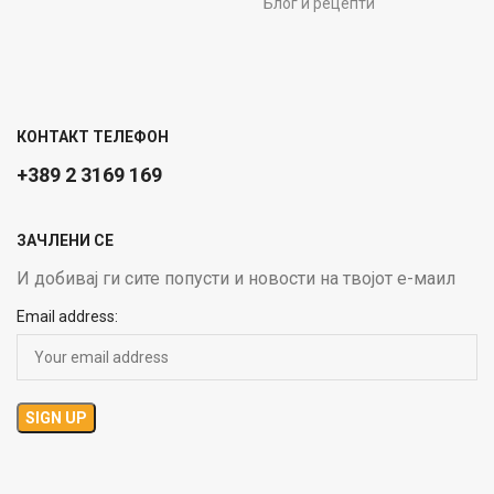
Блог и рецепти
КОНТАКТ ТЕЛЕФОН
+389 2 3169 169
ЗАЧЛЕНИ СЕ
И добивај ги сите попусти и новости на твојот е-маил
Email address: