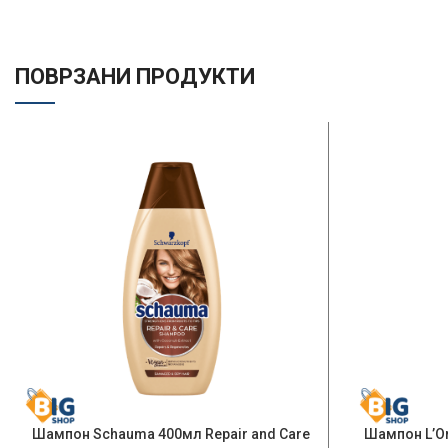
ПОВРЗАНИ ПРОДУКТИ
Шампон Schauma 400мл Repair and Care
Шампон L’Or