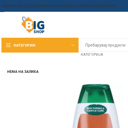
ПРАВИЛА ЗА ДОСТАВА
ПРАВИЛА И УСЛОВИ ЗА КОРИСТЕЊЕ
КОНТАКТ
КАТЕГОРИИ
КАТЕГОРИЈА
НЕМА НА ЗАЛИХА