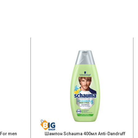
For men
Шампон Schauma 400мл Anti-Dandruff