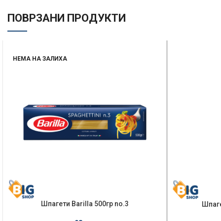
ПОВРЗАНИ ПРОДУКТИ
НЕМА НА ЗАЛИХА
Шпагети Barilla 500гр no.3
Шпаге