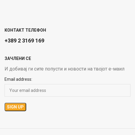
КОНТАКТ ТЕЛЕФОН
+389 2 3169 169
ЗАЧЛЕНИ СЕ
И добивај ги сите попусти и новости на твојот е-маил
Email address: