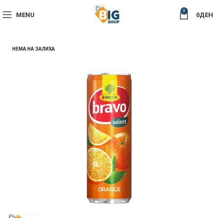
0
MENU
0
ДЕН
НЕМА НА ЗАЛИХА