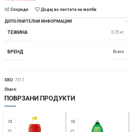
Спореди
Додај во листата на желби
ДОПОЛНИТЕЛНИ ИНФОРМАЦИИ
ТЕЖИНА
0.25 кг
БРЕНД
Bravo
SKU:
7317
Share:
ПОВРЗАНИ ПРОДУКТИ