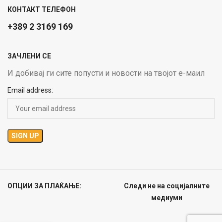
КОНТАКТ ТЕЛЕФОН
+389 2 3169 169
ЗАЧЛЕНИ СЕ
И добивај ги сите попусти и новости на твојот е-маил
Email address:
ОПЦИИ ЗА ПЛАЌАЊЕ:
Следи не на социјалните
медиуми