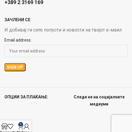
+389 2 3169 169
ЗАЧЛЕНИ СЕ
И добивај ги сите попусти и новости на твојот е-маил
Email address:
ОПЦИИ ЗА ПЛАЌАЊЕ:
Следи не на социјалните
медиуми
0