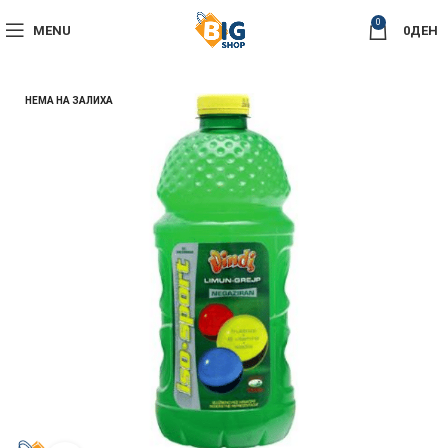
0
MENU
0
ДЕН
НЕМА НА ЗАЛИХА