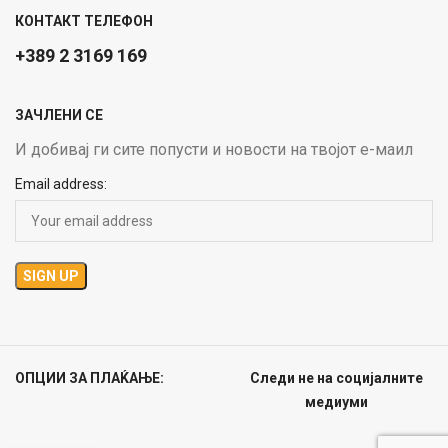
КОНТАКТ ТЕЛЕФОН
+389 2 3169 169
ЗАЧЛЕНИ СЕ
И добивај ги сите попусти и новости на твојот е-маил
Email address:
ОПЦИИ ЗА ПЛАЌАЊЕ:
Следи не на социјалните
медиуми