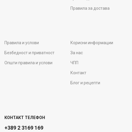
Правила за достава
Правила и услови
Корисни информации
Безбедност и приватност
За нас
Општи правила и услови
ЧПП
Контакт
Блог и рецепти
КОНТАКТ ТЕЛЕФОН
+389 2 3169 169