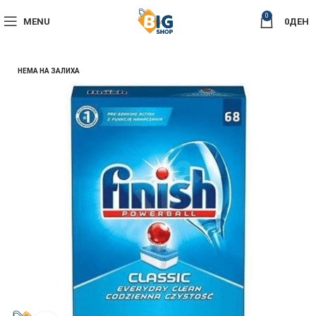
0
MENU
0
ДЕН
НЕМА НА ЗАЛИХА