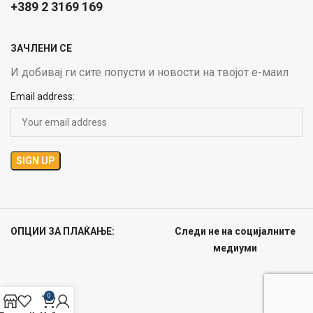
+389 2 3169 169
ЗАЧЛЕНИ СЕ
И добивај ги сите попусти и новости на твојот е-маил
Email address:
ОПЦИИ ЗА ПЛАЌАЊЕ:
Следи не на социјалните
медиуми
0