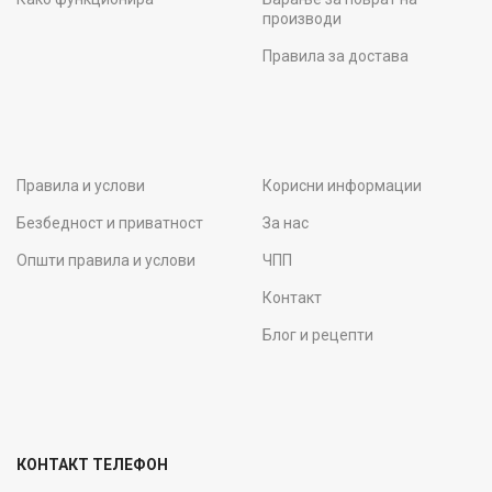
производи
Правила за достава
Правила и услови
Корисни информации
Безбедност и приватност
За нас
Општи правила и услови
ЧПП
Контакт
Блог и рецепти
КОНТАКТ ТЕЛЕФОН