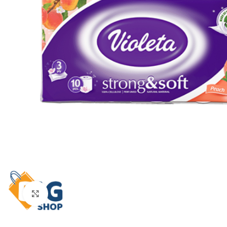
Click to enlarge