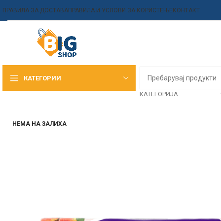
ПРАВИЛА ЗА ДОСТАВА
ПРАВИЛА И УСЛОВИ ЗА КОРИСТЕЊЕ
КОНТАКТ
КАТЕГОРИИ
КАТЕГОРИЈА
НЕМА НА ЗАЛИХА