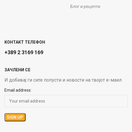
Блог и рецепти
КОНТАКТ ТЕЛЕФОН
+389 2 3169 169
ЗАЧЛЕНИ СЕ
И добивај ги сите попусти и новости на твојот е-маил
Email address: