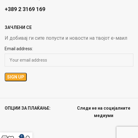
+389 2 3169 169
ЗАЧЛЕНИ СЕ
И добивај ги сите попусти и новости на твојот е-маил
Email address:
ОПЦИИ ЗА ПЛАЌАЊЕ:
Следи не на социјалните
медиуми
0