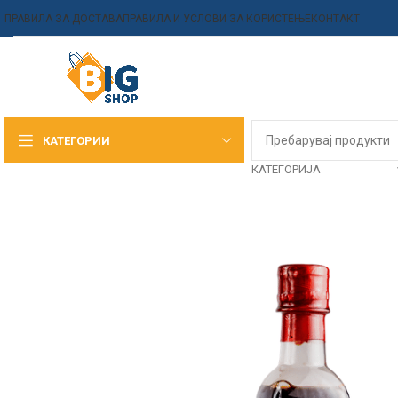
ПРАВИЛА ЗА ДОСТАВА
ПРАВИЛА И УСЛОВИ ЗА КОРИСТЕЊЕ
КОНТАКТ
КАТЕГОРИИ
КАТЕГОРИЈА