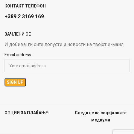
КОНТАКТ ТЕЛЕФОН
+389 2 3169 169
ЗАЧЛЕНИ СЕ
И добивај ги сите попусти и новости на твојот е-маил
Email address:
ОПЦИИ ЗА ПЛАЌАЊЕ:
Следи не на социјалните
медиуми