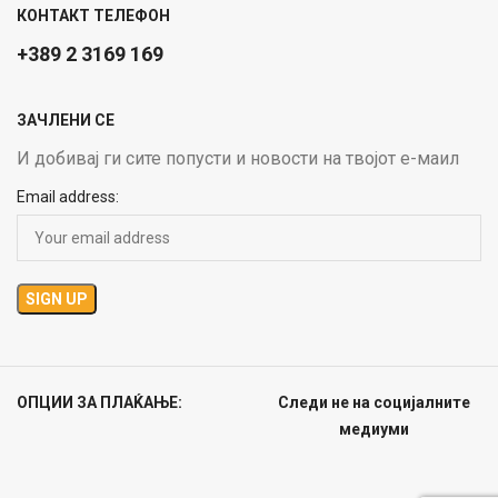
КОНТАКТ ТЕЛЕФОН
+389 2 3169 169
ЗАЧЛЕНИ СЕ
И добивај ги сите попусти и новости на твојот е-маил
Email address:
ОПЦИИ ЗА ПЛАЌАЊЕ:
Следи не на социјалните
медиуми