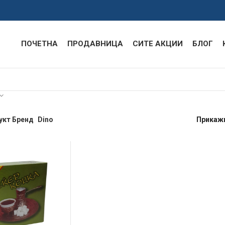
ПОЧЕТНА
ПРОДАВНИЦА
СИТЕ АКЦИИ
БЛОГ
укт Бренд
Dino
Прикаж