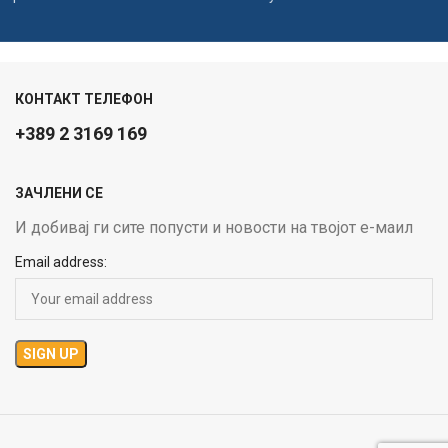
КОНТАКТ ТЕЛЕФОН
+389 2 3169 169
ЗАЧЛЕНИ СЕ
И добивај ги сите попусти и новости на твојот е-маил
Email address: