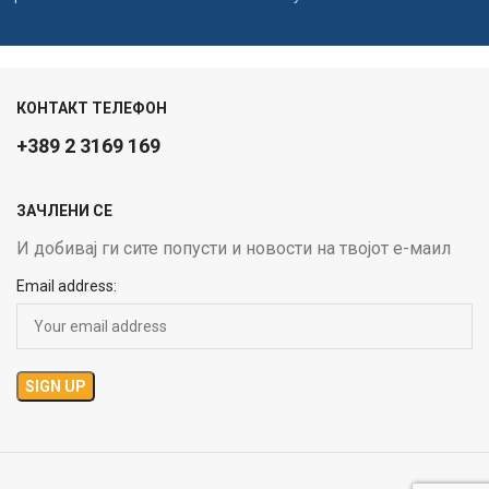
КОНТАКТ ТЕЛЕФОН
+389 2 3169 169
ЗАЧЛЕНИ СЕ
И добивај ги сите попусти и новости на твојот е-маил
Email address: