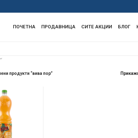
ПОЧЕТНА
ПРОДАВНИЦА
СИТЕ АКЦИИ
БЛОГ
ени продукти “вива пор”
Прикаж