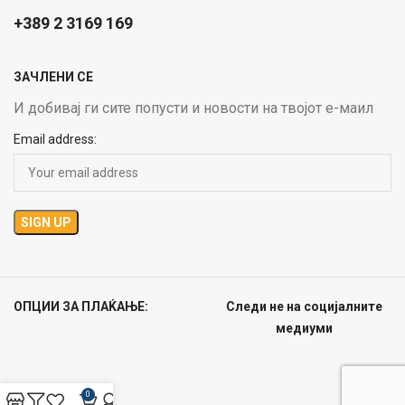
+389 2 3169 169
ЗАЧЛЕНИ СЕ
И добивај ги сите попусти и новости на твојот е-маил
Email address:
ОПЦИИ ЗА ПЛАЌАЊЕ:
Следи не на социјалните
медиуми
0