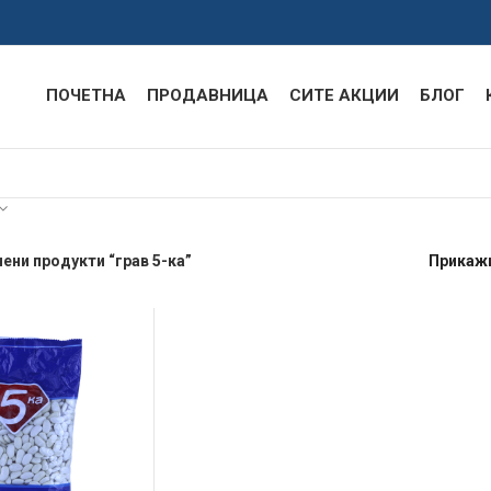
ПОЧЕТНА
ПРОДАВНИЦА
СИТЕ АКЦИИ
БЛОГ
ени продукти “грав 5-ка”
Прикаж