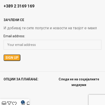
+389 2 3169 169
ЗАЧЛЕНИ СЕ
И добивај ги сите попусти и новости на твојот е-маил
Email address:
ОПЦИИ ЗА ПЛАЌАЊЕ:
Следи не на социјалните
медиуми
0