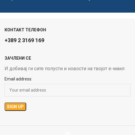
КОНТАКТ ТЕЛЕФОН
+389 2 3169 169
ЗАЧЛЕНИ СЕ
И добивај ги сите попусти и новости на твојот е-маил
Email address: