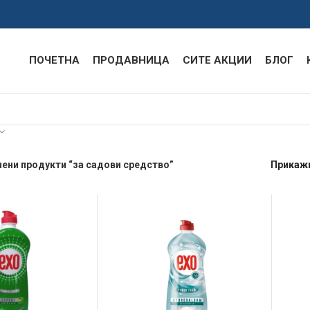
ПОЧЕТНА
ПРОДАВНИЦА
СИТЕ АКЦИИ
БЛОГ
ени продукти “за садови средство”
Прикаж