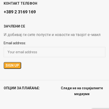
КОНТАКТ ТЕЛЕФОН
+389 2 3169 169
ЗАЧЛЕНИ СЕ
И добивај ги сите попусти и новости на твојот е-маил
Email address:
ОПЦИИ ЗА ПЛАЌАЊЕ:
Следи не на социјалните
медиуми