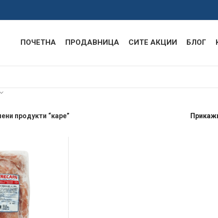
ПОЧЕТНА
ПРОДАВНИЦА
СИТЕ АКЦИИ
БЛОГ
ени продукти “каре”
Прикаж