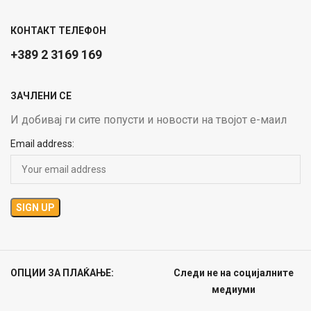
КОНТАКТ ТЕЛЕФОН
+389 2 3169 169
ЗАЧЛЕНИ СЕ
И добивај ги сите попусти и новости на твојот е-маил
Email address:
ОПЦИИ ЗА ПЛАЌАЊЕ:
Следи не на социјалните
медиуми